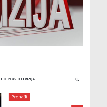
HIT PLUS TELEVIZIJA
Pronađi