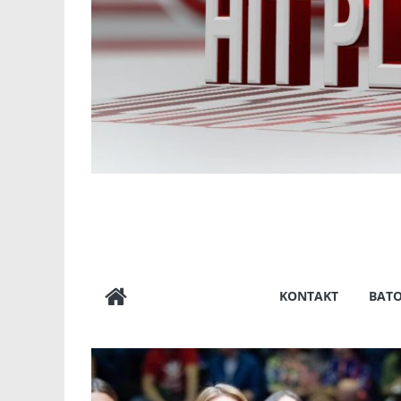
KONTAKT
BAT