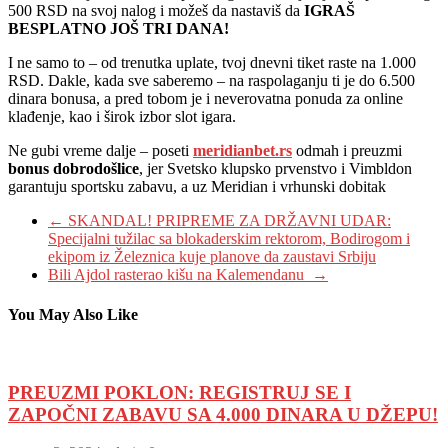
500 RSD na svoj nalog i možeš da nastaviš da
IGRAŠ
BESPLATNO JOŠ TRI DANA!
I ne samo to – od trenutka uplate, tvoj dnevni tiket raste na 1.000
RSD. Dakle, kada sve saberemo – na raspolaganju ti je do 6.500
dinara bonusa, a pred tobom je i neverovatna ponuda za online
klađenje, kao i širok izbor slot igara.
Ne gubi vreme dalje – poseti
meridianbet.rs
odmah i preuzmi
bonus dobrodošlice
, jer Svetsko klupsko prvenstvo i Vimbldon
garantuju sportsku zabavu, a uz Meridian i vrhunski dobitak
←
SKANDAL! PRIPREME ZA DRŽAVNI UDAR:
Specijalni tužilac sa blokaderskim rektorom, Bodirogom i
ekipom iz Železnica kuje planove da zaustavi Srbiju
Bili Ajdol rasterao kišu na Kalemendanu
→
You May Also Like
PREUZMI POKLON: REGISTRUJ SE I
ZAPOČNI ZABAVU SA 4.000 DINARA U DŽEPU!