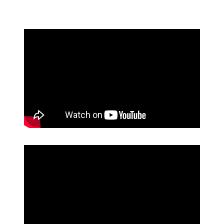
https://psihoterapeut.rs/gestalt-akademija/
Aluroll