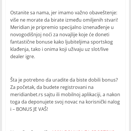
Ostanite sa nama, jer imamo važno obaveštenje:
više ne morate da birate između omiljenih stvari!
Meridian je pripremio specijalno iznenađenje u
novogodišnjoj noći za novajlije koje će doneti
fantastične bonuse kako ljubiteljima sportskog
klađenja, tako i onima koji uživaju uz slot/live
dealer igre.
Šta je potrebno da uradite da biste dobili bonus?
Za početak, da budete registrovani na
meridianbet.rs sajtu ili mobilnoj aplikaciji, a nakon
toga da deponujete svoj novac na korisnički nalog
i – BONUS JE VAŠ!