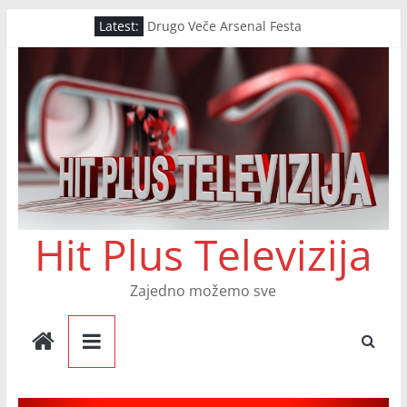
Skip
Latest:
Drugo Veče Arsenal Festa
to
PRVO VEČE ARSENAL FESTA
content
OTVOREN ARSENAL FEST
Nestala devojčica!
Završna noć Arsenal Festa
Hit Plus Televizija
Zajedno možemo sve