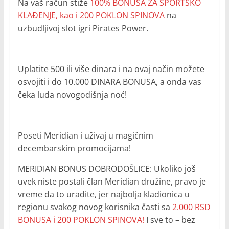
Na vaš račun stiže
100% BONUSA ZA SPORTSKO
KLAĐENJE, kao i 200 POKLON SPINOVA
na
uzbudljivoj slot igri Pirates Power.
Uplatite 500 ili više dinara i na ovaj način možete
osvojiti i do 10.000 DINARA BONUSA, a onda vas
čeka luda novogodišnja noć!
Poseti Meridian i uživaj u magičnim
decembarskim promocijama!
MERIDIAN BONUS DOBRODOŠLICE: Ukoliko još
uvek niste postali član Meridian družine, pravo je
vreme da to uradite, jer najbolja kladionica u
regionu svakog novog korisnika časti sa
2.000 RSD
BONUSA i 200 POKLON SPINOVA!
I sve to – bez