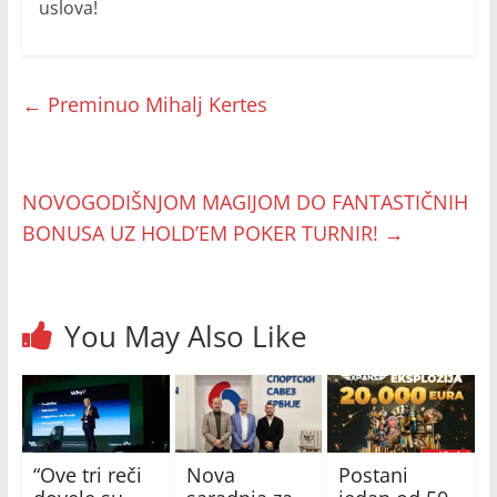
uslova!
←
Preminuo Mihalj Kertes
NOVOGODIŠNJOM MAGIJOM DO FANTASTIČNIH
BONUSA UZ HOLD’EM POKER TURNIR!
→
You May Also Like
“Ove tri reči
Nova
Postani