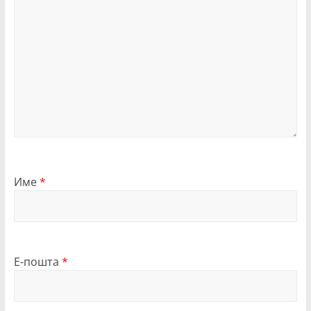
Име
*
Е-пошта
*