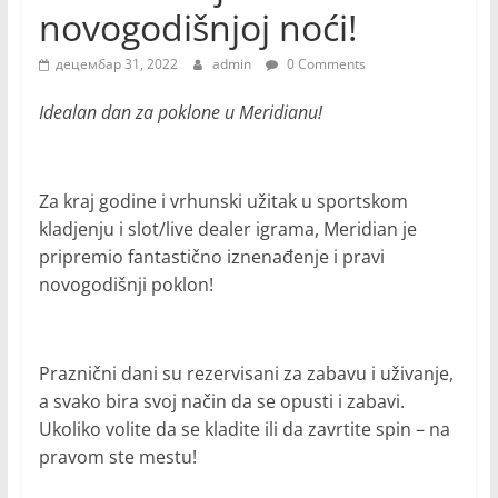
novogodišnjoj noći!
децембар 31, 2022
admin
0 Comments
Idealan dan za poklone u Meridianu!
Za kraj godine i vrhunski užitak u sportskom
kladjenju i slot/live dealer igrama, Meridian je
pripremio fantastično iznenađenje i pravi
novogodišnji poklon!
Praznični dani su rezervisani za zabavu i uživanje,
a svako bira svoj način da se opusti i zabavi.
Ukoliko volite da se kladite ili da zavrtite spin – na
pravom ste mestu!