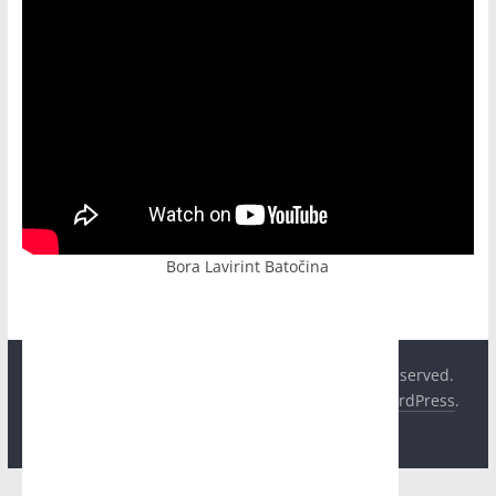
Bora Lavirint Batočina
Copyright © 2026
Hit Plus Televizija
. All rights reserved.
Theme:
ColorMag
by ThemeGrill. Powered by
WordPress
.