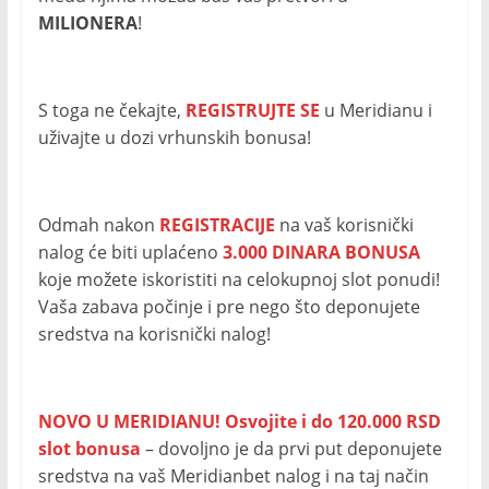
MILIONERA
!
S toga ne čekajte,
REGISTRUJTE SE
u Meridianu i
uživajte u dozi vrhunskih bonusa!
Odmah nakon
REGISTRACIJE
na vaš korisnički
nalog će biti uplaćeno
3.000 DINARA BONUSA
koje možete iskoristiti na celokupnoj slot ponudi!
Vaša zabava počinje i pre nego što deponujete
sredstva na korisnički nalog!
NOVO U MERIDIANU!
Osvojite i do 120.000 RSD
slot bonusa
– dovoljno je da prvi put deponujete
sredstva na vaš Meridianbet nalog i na taj način