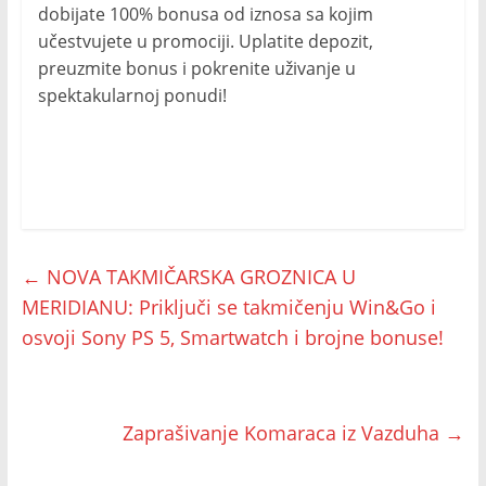
dobijate 100% bonusa od iznosa sa kojim
učestvujete u promociji. Uplatite depozit,
preuzmite bonus i pokrenite uživanje u
spektakularnoj ponudi!
←
NOVA TAKMIČARSKA GROZNICA U
MERIDIANU: Priključi se takmičenju Win&Go i
osvoji Sony PS 5, Smartwatch i brojne bonuse!
Zaprašivanje Komaraca iz Vazduha
→