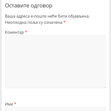
Оставите одговор
Ваша адреса е-поште неће бити објављена.
Неопходна поља су означена
*
Коментар
*
Име
*