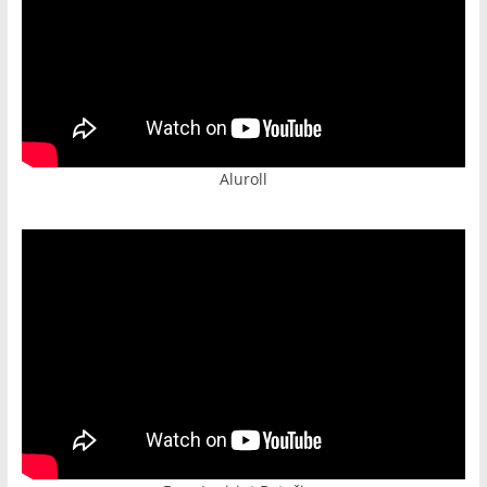
Aluroll