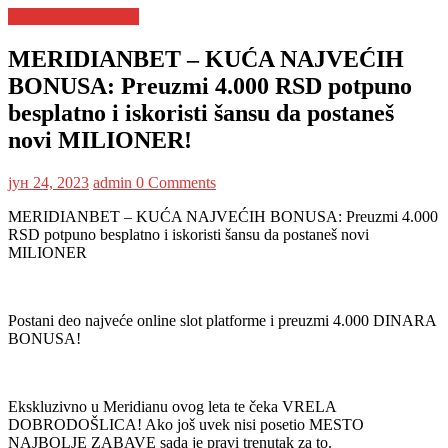
Kompanija Meridian
MERIDIANBET – KUĆA NAJVEĆIH
BONUSA: Preuzmi 4.000 RSD potpuno
besplatno i iskoristi šansu da postaneš
novi MILIONER!
јун 24, 2023
admin
0 Comments
MERIDIANBET – KUĆA NAJVEĆIH BONUSA: Preuzmi 4.000
RSD potpuno besplatno i iskoristi šansu da postaneš novi
MILIONER
Postani deo najveće online slot platforme i preuzmi 4.000 DINARA
BONUSA!
Ekskluzivno u Meridianu ovog leta te čeka VRELA
DOBRODOŠLICA! Ako još uvek nisi posetio MESTO
NAJBOLJE ZABAVE sada je pravi trenutak za to.