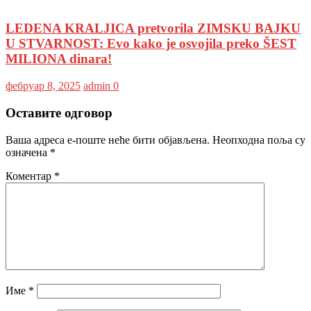
LEDENA KRALJICA pretvorila ZIMSKU BAJKU
U STVARNOST: Evo kako je osvojila preko ŠEST
MILIONA dinara!
фебруар 8, 2025
admin
0
Оставите одговор
Ваша адреса е-поште неће бити објављена.
Неопходна поља су
означена
*
Коментар
*
Име
*