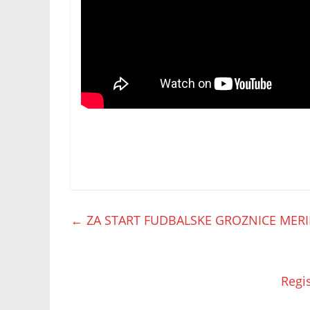
←
ZA START FUDBALSKE GROZNICE MERI
Regi