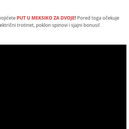
vojićete
PUT U MEKSIKO ZA DVOJE
!
Pored toga očekuje
ektrični trotinet, poklon spinovi i sjajni bonusi!