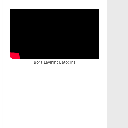
Bora Lavirint Batočina