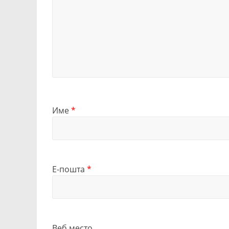
Име
*
Е-пошта
*
Веб место