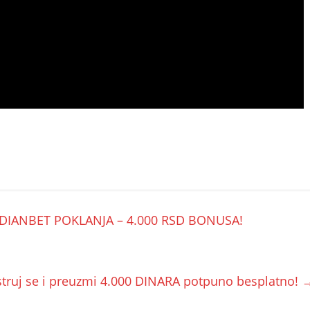
DIANBET POKLANJA – 4.000 RSD BONUSA!
struj se i preuzmi 4.000 DINARA potpuno besplatno!