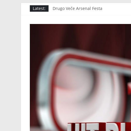
Skip
Latest:
Drugo Veče Arsenal Festa
to
PRVO VEČE ARSENAL FESTA
content
OTVOREN ARSENAL FEST
Nestala devojčica!
Završna noć Arsenal Festa