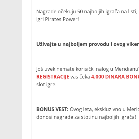
Nagrade očekuju 50 najboljih igrača na listi
igri Pirates Power!
Uživajte u najboljem provodu i ovog vike
Još uvek nemate korisički nalog u Meridian
REGISTRACIJE
vas čeka
4.000 DINARA BON
slot igre.
BONUS VEST:
Ovog leta, ekskluzivno u Mer
donosi nagrade za stotinu najboljih igrača!