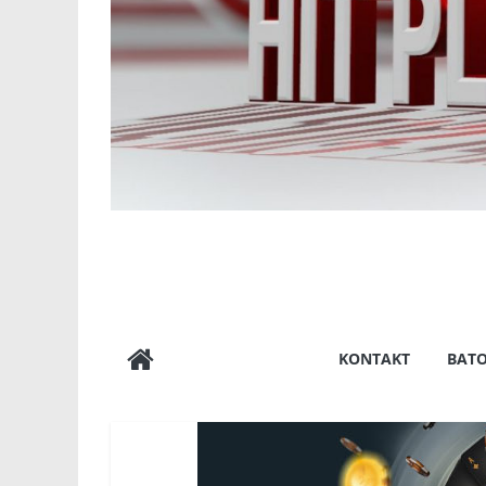
KONTAKT
BAT