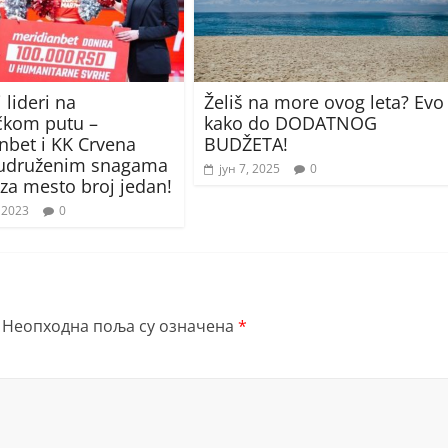
 lideri na
Želiš na more ovog leta? Evo
čkom putu –
kako do DODATNOG
nbet i KK Crvena
BUDŽETA!
 udruženim snagama
јун 7, 2025
0
 za mesto broj jedan!
 2023
0
Неопходна поља су означена
*