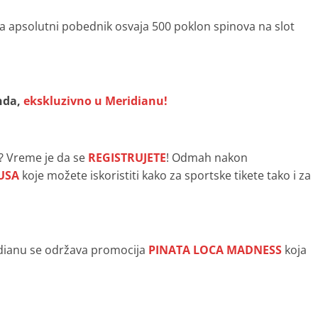
, a apsolutni pobednik osvaja 500 poklon spinova na slot
nda,
ekskluzivno u Meridianu!
u? Vreme je da se
REGISTRUJETE
! Odmah nakon
USA
koje možete iskoristiti kako za sportske tikete tako i za
idianu se održava promocija
PINATA LOCA MADNESS
koja