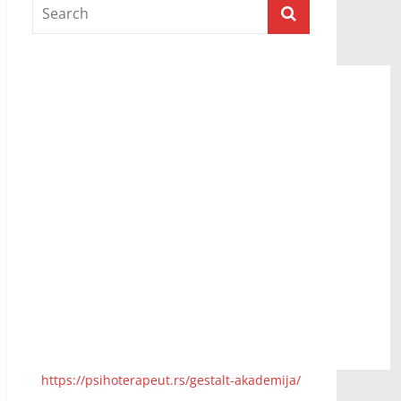
Prijatelji televizije
https://psihoterapeut.rs/gestalt-akademija/