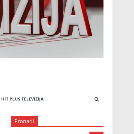
HIT PLUS TELEVIZIJA
Pronađi