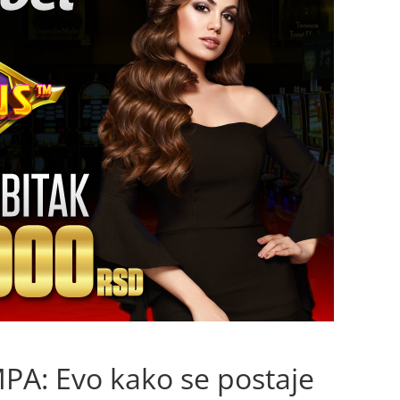
A: Evo kako se postaje