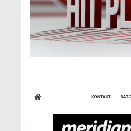
KONTAKT
BAT