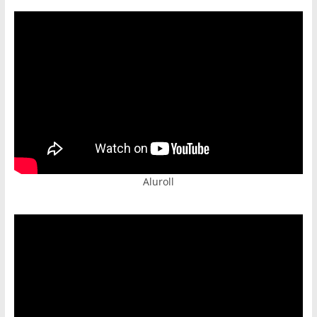
Aluroll