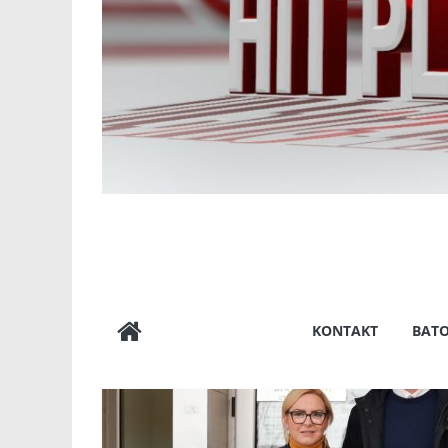
KONTAKT
BAT