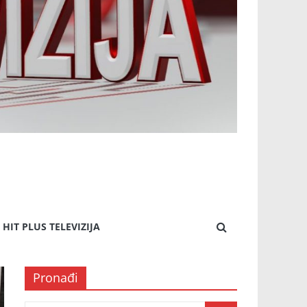
HIT PLUS TELEVIZIJA
Pronađi