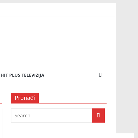
HIT PLUS TELEVIZIJA
Pronađi