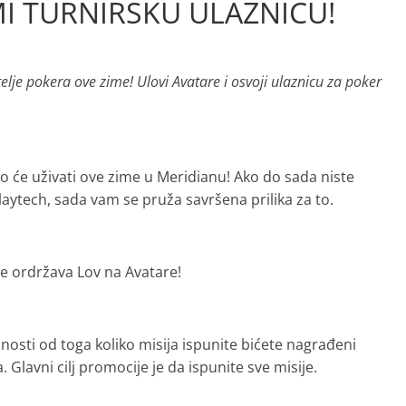
ZMI TURNIRSKU ULAZNICU!
elje pokera ove zime! Ulovi Avatare i osvoji ulaznicu za poker
no će uživati ove zime u Meridianu! Ako do sada niste
aytech, sada vam se pruža savršena prilika za to.
e ordržava Lov na Avatare!
snosti od toga koliko misija ispunite bićete nagrađeni
 Glavni cilj promocije je da ispunite sve misije.