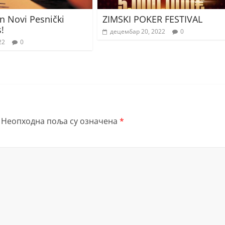
n Novi Pesnički
ZIMSKI POKER FESTIVAL
!
децембар 20, 2022
0
22
0
Неопходна поља су означена
*