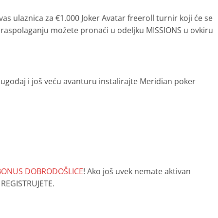
s ulaznica za €1.000 Joker Avatar freeroll turnir koji će se
na raspolaganju možete pronaći u odeljku MISSIONS u ovkiru
 ugođaj i još veću avanturu instalirajte Meridian poker
BONUS DOBRODOŠLICE
! Ako još uvek nemate aktivan
se REGISTRUJETE.