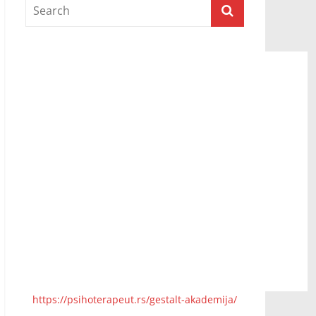
Prijatelji televizije
https://psihoterapeut.rs/gestalt-akademija/