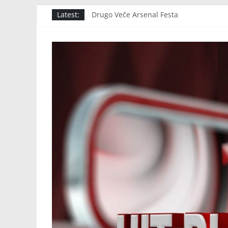
Skip
Latest:
Drugo Veče Arsenal Festa
to
PRVO VEČE ARSENAL FESTA
content
OTVOREN ARSENAL FEST
Nestala devojčica!
Završna noć Arsenal Festa