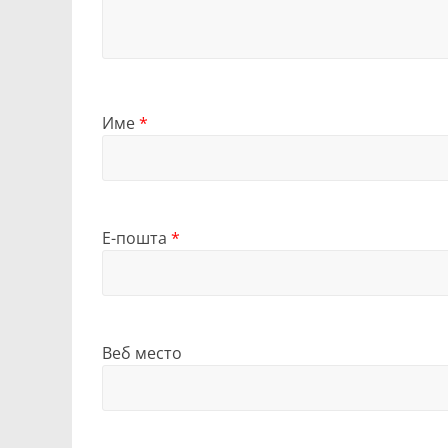
Име
*
Е-пошта
*
Веб место