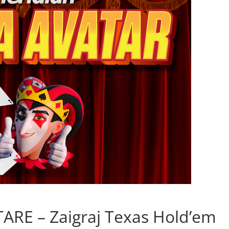
ARE – Zaigraj Texas Hold’em