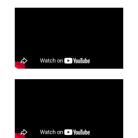
Aluroll