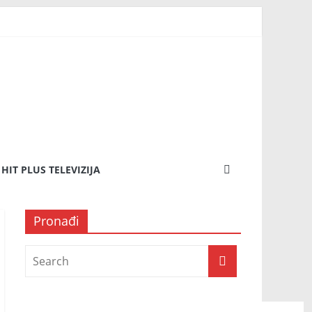
HIT PLUS TELEVIZIJA
Pronađi