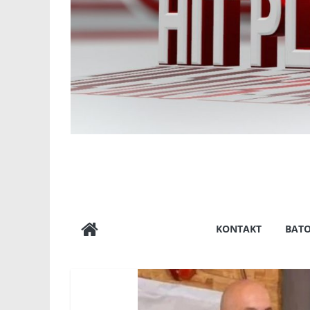
KONTAKT
BAT