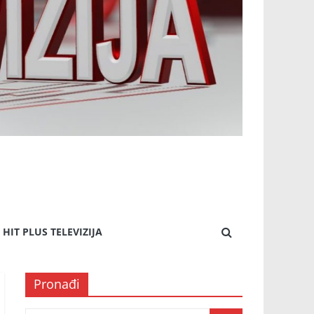
HIT PLUS TELEVIZIJA
Pronađi