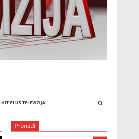
HIT PLUS TELEVIZIJA
Pronađi