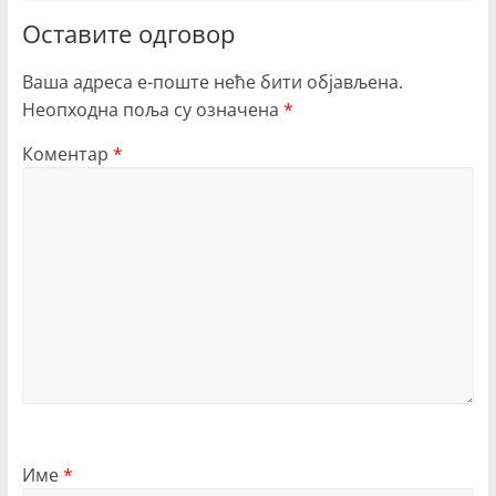
Оставите одговор
Ваша адреса е-поште неће бити објављена.
Неопходна поља су означена
*
Коментар
*
Име
*